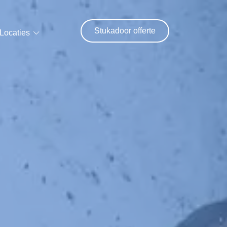
Stukadoor offerte
Locaties