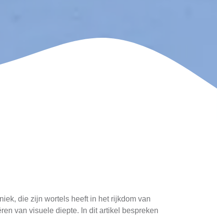
ek, die zijn wortels heeft in het rijkdom van
en van visuele diepte. In dit artikel bespreken