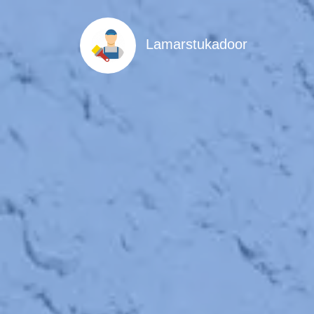
Lamarstukadoor